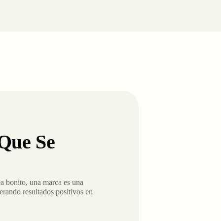
Que Se
a bonito, una marca es una
erando resultados positivos en