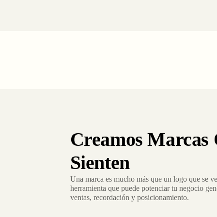
Creamos Marcas 
Sienten
Una marca es mucho más que un logo que se ve
herramienta que puede potenciar tu negocio gen
ventas, recordación y posicionamiento.